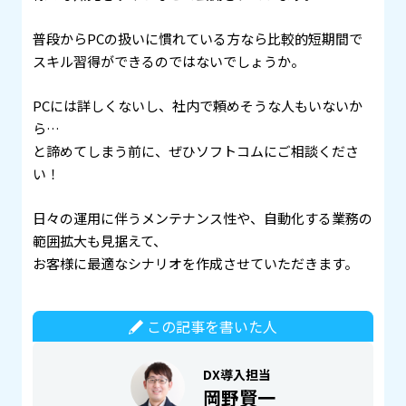
普段からPCの扱いに慣れている方なら比較的短期間で
スキル習得ができるのではないでしょうか。
PCには詳しくないし、社内で頼めそうな人もいないか
ら…
と諦めてしまう前に、ぜひソフトコムにご相談くださ
い！
日々の運用に伴うメンテナンス性や、自動化する業務の
範囲拡大も見据えて、
お客様に最適なシナリオを作成させていただきます。
この記事を書いた人
DX導入担当
岡野賢一