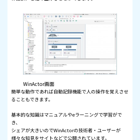
WinActor画面
簡単な動作であれば自動記録機能で人の操作を覚えさせ
ることもできます。
基本的な知識はマニュアルやeラーニングで学習がで
き、
シェアが大きいのでWinActorの技術者・ユーザーが
様々な知見をサイトなどで公開されています。