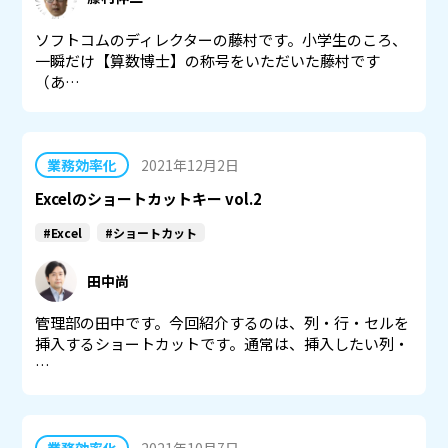
ソフトコムのディレクターの藤村です。小学生のころ、
一瞬だけ【算数博士】の称号をいただいた藤村です
（あ…
業務効率化
2021年12月2日
Excelのショートカットキー vol.2
#Excel
#ショートカット
田中尚
管理部の田中です。今回紹介するのは、列・行・セルを
挿入するショートカットです。通常は、挿入したい列・
…