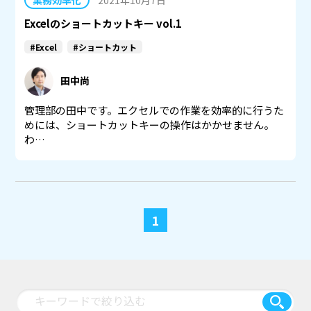
業務効率化
2021年10月7日
Excelのショートカットキー vol.1
#Excel
#ショートカット
田中尚
管理部の田中です。エクセルでの作業を効率的に行うた
めには、ショートカットキーの操作はかかせません。
わ…
1