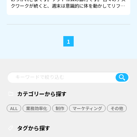
クワークが続くと、週末は意識的に体を動かしてリフ…
1
カテゴリーから探す
ALL
業務効率化
制作
マーケティング
その他
タグから探す