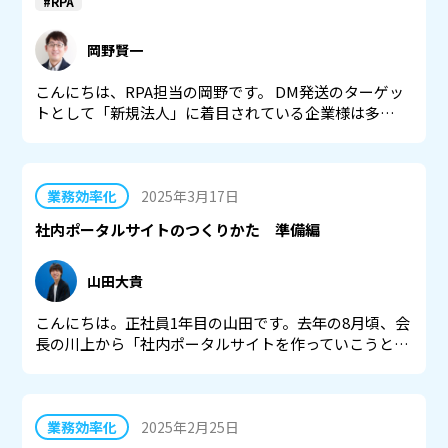
#RPA
岡野賢一
こんにちは、RPA担当の岡野です。 DM発送のターゲッ
トとして「新規法人」に着目されている企業様は多…
業務効率化
2025年3月17日
社内ポータルサイトのつくりかた 準備編
山田大貴
こんにちは。正社員1年目の山田です。去年の8月頃、会
長の川上から「社内ポータルサイトを作っていこうと…
業務効率化
2025年2月25日