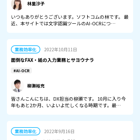
林里沙子
いつもありがとうございます。ソフトコムの林です。 最
近、本サイトでは文字認識ツールのAI-OCRにつ…
業務効率化
2022年10月11日
面倒なFAX・紙の入力業務とサヨウナラ
#AI-OCR
柳瀬裕充
皆さんこんにちは、DX担当の柳瀬です。 10月に入り今
年もあと2か月、いよいよ忙しくなる時期です。最…
業務効率化
2022年9月16日