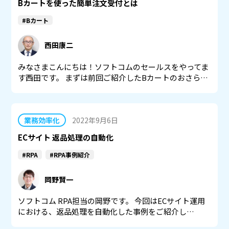
Bカートを使った簡単注文受付とは
#Bカート
西田康二
みなさまこんにちは！ソフトコムのセールスをやってま
す西田です。 まずは前回ご紹介したBカートのおさら…
業務効率化
2022年9月6日
ECサイト 返品処理の自動化
#RPA
#RPA事例紹介
岡野賢一
ソフトコム RPA担当の岡野です。 今回はECサイト運用
における、返品処理を自動化した事例をご紹介し…