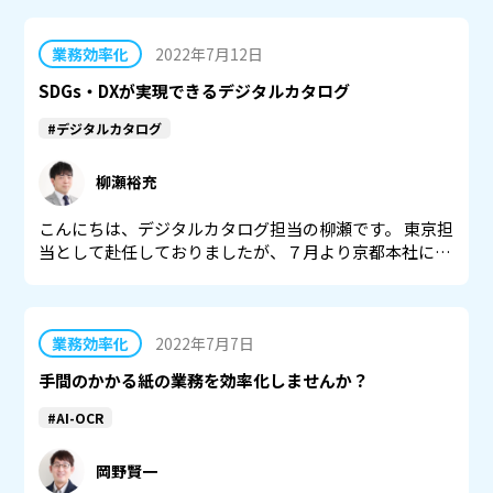
業務効率化
2022年7月12日
SDGs・DXが実現できるデジタルカタログ
#デジタルカタログ
柳瀬裕充
こんにちは、デジタルカタログ担当の柳瀬です。 東京担
当として赴任しておりましたが、７月より京都本社に…
業務効率化
2022年7月7日
手間のかかる紙の業務を効率化しませんか？
#AI-OCR
岡野賢一