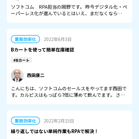
ソフトコム RPA担当の岡野です。 昨今デジタル化・ペ
ーパーレス化が進んでいるとはいえ、まだなくなら…
業務効率化
2022年6月3日
Bカートを使って簡単在庫確認
#Bカート
西田康二
こんにちは、ソフトコムのセールスをやってます西田で
す。カルピスはもっぱら7倍に薄めて飲んでます。 さ…
業務効率化
2022年2月15日
繰り返しではない単純作業もRPAで解決！