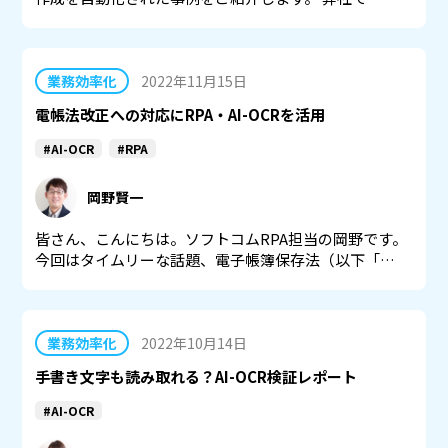
業務効率化
2022年11月15日
電帳法改正への対応にRPA・AI-OCRを活用
#AI-OCR
#RPA
岡野賢一
皆さん、こんにちは。ソフトコムRPA担当の岡野です。
今回はタイムリーな話題、電子帳簿保存法（以下「…
業務効率化
2022年10月14日
手書き文字も読み取れる？AI-OCR検証レポート
#AI-OCR