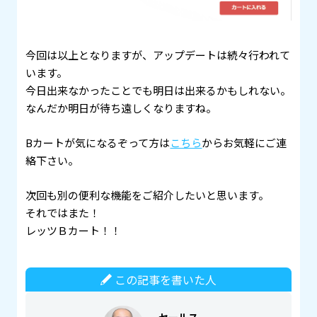
今回は以上となりますが、アップデートは続々行われて
います。
今日出来なかったことでも明日は出来るかもしれない。
なんだか明日が待ち遠しくなりますね。
Bカートが気になるぞって方は
こちら
からお気軽にご連
絡下さい。
次回も別の便利な機能をご紹介したいと思います。
それではまた！
レッツＢカート！！
この記事を書いた人
セールス