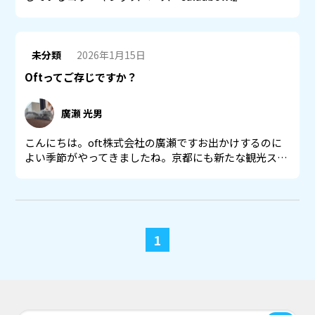
未分類
2026年1月15日
Oftってご存じですか？
廣瀬 光男
こんにちは。oft株式会社の廣瀬ですお出かけするのに
よい季節がやってきましたね。京都にも新たな観光ス…
1