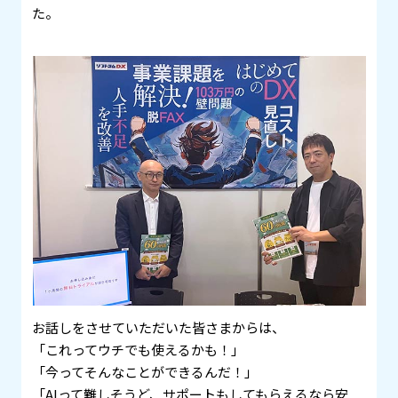
た。
お話しをさせていただいた皆さまからは、
「これってウチでも使えるかも！」
「今ってそんなことができるんだ！」
「AIって難しそうど、サポートもしてもらえるなら安