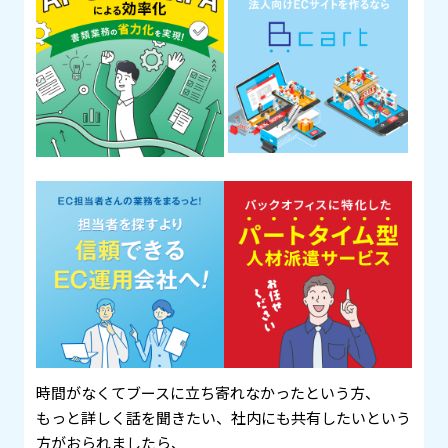
時間がなくてブースに立ち寄れなかったという方、
もっと詳しく話を聞きたい、社内にも共有したいという
方がおられましたら、