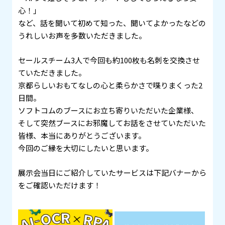
心！」
など、話を聞いて初めて知った、聞いてよかったなどの
うれしいお声を多数いただきました。
セールスチーム3人で今回も約100枚も名刺を交換させ
ていただきました。
京都らしいおもてなしの心と柔らかさで喋りまくった2
日間。
ソフトコムのブースにお立ち寄りいただいた企業様、
そして突然ブースにお邪魔してお話をさせていただいた
皆様、本当にありがとうございます。
今回のご縁を大切にしたいと思います。
展示会当日にご紹介していたサービスは下記バナーから
をご確認いただけます！