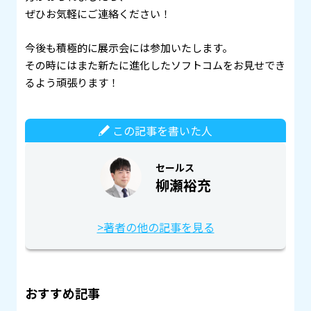
ぜひお気軽にご連絡ください！
今後も積極的に展示会には参加いたします。
その時にはまた新たに進化したソフトコムをお見せでき
るよう頑張ります！
この記事を書いた人
セールス
柳瀬裕充
>著者の他の記事を見る
おすすめ記事