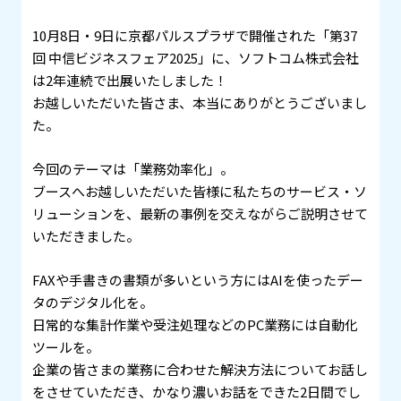
10月8日・9日に京都パルスプラザで開催された「第37
回 中信ビジネスフェア2025」に、ソフトコム株式会社
は2年連続で出展いたしました！
お越しいただいた皆さま、本当にありがとうございまし
た。
今回のテーマは「業務効率化」。
ブースへお越しいただいた皆様に私たちのサービス・ソ
リューションを、最新の事例を交えながらご説明させて
いただきました。
FAXや手書きの書類が多いという方にはAIを使ったデー
タのデジタル化を。
日常的な集計作業や受注処理などのPC業務には自動化
ツールを。
企業の皆さまの業務に合わせた解決方法についてお話し
をさせていただき、かなり濃いお話をできた2日間でし