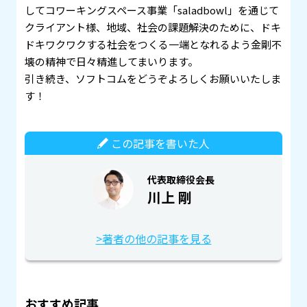
してコワーキングスペース事業「saladbowl」を通じて
クライアント様、地域、社会の課題解決のために、ドキ
ドキワクワクする社会をつくる一端となれるよう金剛不
壊の精神で日々精進してまいります。
引き続き、ソフトコムをどうぞよろしくお願いいたしま
す！
この記事を書いた人
代表取締役会長
川上 剛
>著者の他の記事を見る
おすすめ記事