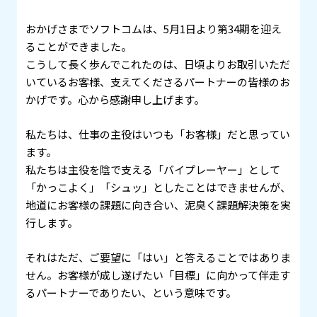
おかげさまでソフトコムは、5月1日より第34期を迎え
ることができました。
こうして長く歩んでこれたのは、日頃よりお取引いただ
いているお客様、支えてくださるパートナーの皆様のお
かげです。心から感謝申し上げます。
私たちは、仕事の主役はいつも「お客様」だと思ってい
ます。
私たちは主役を陰で支える「バイプレーヤー」として
「かっこよく」「シュッ」としたことはできませんが、
地道にお客様の課題に向き合い、泥臭く課題解決策を実
行します。
それはただ、ご要望に「はい」と答えることではありま
せん。お客様が成し遂げたい「目標」に向かって伴走す
るパートナーでありたい、という意味です。